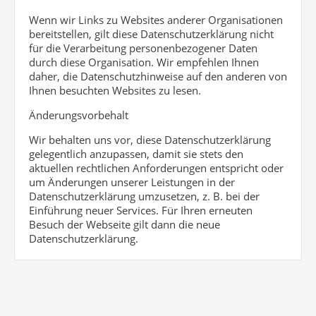
Wenn wir Links zu Websites anderer Organisationen
bereitstellen, gilt diese Datenschutzerklärung nicht
für die Verarbeitung personenbezogener Daten
durch diese Organisation. Wir empfehlen Ihnen
daher, die Datenschutzhinweise auf den anderen von
Ihnen besuchten Websites zu lesen.
Änderungsvorbehalt
Wir behalten uns vor, diese Datenschutzerklärung
gelegentlich anzupassen, damit sie stets den
aktuellen rechtlichen Anforderungen entspricht oder
um Änderungen unserer Leistungen in der
Datenschutzerklärung umzusetzen, z. B. bei der
Einführung neuer Services. Für Ihren erneuten
Besuch der Webseite gilt dann die neue
Datenschutzerklärung.