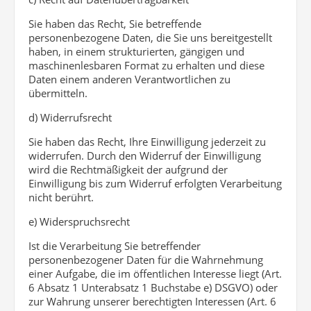
Sie haben das Recht, Sie betreffende
personenbezogene Daten, die Sie uns bereitgestellt
haben, in einem strukturierten, gängigen und
maschinenlesbaren Format zu erhalten und diese
Daten einem anderen Verantwortlichen zu
übermitteln.
d) Widerrufsrecht
Sie haben das Recht, Ihre Einwilligung jederzeit zu
widerrufen. Durch den Widerruf der Einwilligung
wird die Rechtmäßigkeit der aufgrund der
Einwilligung bis zum Widerruf erfolgten Verarbeitung
nicht berührt.
e) Widerspruchsrecht
Ist die Verarbeitung Sie betreffender
personenbezogener Daten für die Wahrnehmung
einer Aufgabe, die im öffentlichen Interesse liegt (Art.
6 Absatz 1 Unterabsatz 1 Buchstabe e) DSGVO) oder
zur Wahrung unserer berechtigten Interessen (Art. 6