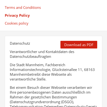
Terms and Conditions
Privacy Policy
Cookies policy
Datenschutz
Download as PDF
Verantwortlicher und Kontaktdaten des
Datenschutzbeauftragten
Die Stadt Mannheim, Fachbereich
Informationstechnologie, Glücksteinallee 11, 68163
Mannheimbetreibt diese Webseite als
verantwortliche Stelle.
Bei einem Besuch dieser Webseite verarbeiten wir
Ihre personenbezogenen Daten ausschließlich im
Rahmen der gesetzlichen Bestimmungen
(Datenschutzgrundverordnung (DSGO),
Telekommunikation-Telemedien-Datenschutz-Gesetz