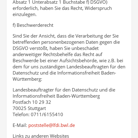
Absatz 1 Unterabsatz 1 Buchstabe f) DSGVO)
erforderlich, haben Sie das Recht, Widerspruch
einzulegen.
f) Beschwerderecht
Sind Sie der Ansicht, dass die Verarbeitung der Sie
betreffenden personenbezogenen Daten gegen die
DSGVO verstößt, haben Sie unbeschadet
anderweitiger Rechtsbehelfe das Recht auf
Beschwerde bei einer Aufsichtsbehörde, wie z.B. bei
dem für uns zuständigen Landesbeauftragten für den
Datenschutz und die Informationsfreiheit Baden-
Württemberg:
Landesbeauftragter für den Datenschutz und die
Informationsfreiheit Baden-Württemberg
Postfach 10 29 32
70025 Stuttgart
Telefon: 0711/6155410
E-Mail:
poststelle@lfdi.bwl.de
Links zu anderen Websites