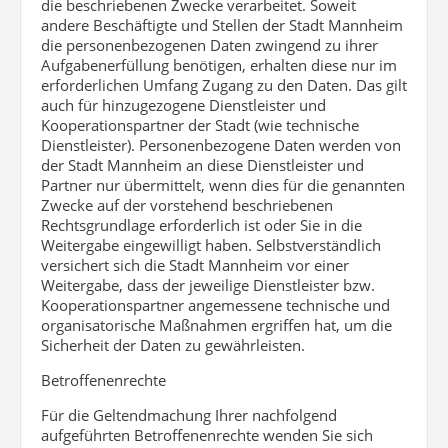
die beschriebenen Zwecke verarbeitet. Soweit
andere Beschäftigte und Stellen der Stadt Mannheim
die personenbezogenen Daten zwingend zu ihrer
Aufgabenerfüllung benötigen, erhalten diese nur im
erforderlichen Umfang Zugang zu den Daten. Das gilt
auch für hinzugezogene Dienstleister und
Kooperationspartner der Stadt (wie technische
Dienstleister). Personenbezogene Daten werden von
der Stadt Mannheim an diese Dienstleister und
Partner nur übermittelt, wenn dies für die genannten
Zwecke auf der vorstehend beschriebenen
Rechtsgrundlage erforderlich ist oder Sie in die
Weitergabe eingewilligt haben. Selbstverständlich
versichert sich die Stadt Mannheim vor einer
Weitergabe, dass der jeweilige Dienstleister bzw.
Kooperationspartner angemessene technische und
organisatorische Maßnahmen ergriffen hat, um die
Sicherheit der Daten zu gewährleisten.
Betroffenenrechte
Für die Geltendmachung Ihrer nachfolgend
aufgeführten Betroffenenrechte wenden Sie sich