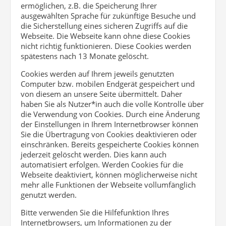
ermöglichen, z.B. die Speicherung Ihrer
ausgewählten Sprache für zukünftige Besuche und
die Sicherstellung eines sicheren Zugriffs auf die
Webseite. Die Webseite kann ohne diese Cookies
nicht richtig funktionieren. Diese Cookies werden
spätestens nach 13 Monate gelöscht.
Cookies werden auf Ihrem jeweils genutzten
Computer bzw. mobilen Endgerät gespeichert und
von diesem an unsere Seite übermittelt. Daher
haben Sie als Nutzer*in auch die volle Kontrolle über
die Verwendung von Cookies. Durch eine Änderung
der Einstellungen in Ihrem Internetbrowser können
Sie die Übertragung von Cookies deaktivieren oder
einschränken. Bereits gespeicherte Cookies können
jederzeit gelöscht werden. Dies kann auch
automatisiert erfolgen. Werden Cookies für die
Webseite deaktiviert, können möglicherweise nicht
mehr alle Funktionen der Webseite vollumfänglich
genutzt werden.
Bitte verwenden Sie die Hilfefunktion Ihres
Internetbrowsers, um Informationen zu der