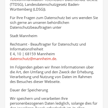
(TTDSG), Landesdatenschutzgesetz Baden-
Württemberg (LDSG)).
Für Ihre Fragen zum Datenschutz bei uns wenden Sie
sich gerne an unseren behördlichen
Datenschutzbeauftragten unter
Stadt Mannheim
Rechtsamt - Beauftragter für Datenschutz und
Informationsfreiheit
E 4, 10 | 68159 Mannheim
datenschutz@mannheim.de
.
Im Folgenden geben wir Ihnen Informationen über
die Art, den Umfang und den Zweck der Erhebung,
Verarbeitung und Nutzung von Daten im Rahmen
des Besuches dieser Webseite.
Dauer der Speicherung
Wir speichern und verarbeiten Ihre
personenbezogenen Daten lediglich, solange dies für