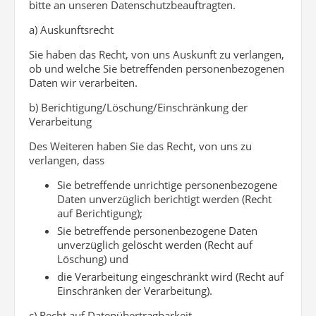
bitte an unseren Datenschutzbeauftragten.
a) Auskunftsrecht
Sie haben das Recht, von uns Auskunft zu verlangen,
ob und welche Sie betreffenden personenbezogenen
Daten wir verarbeiten.
b) Berichtigung/Löschung/Einschränkung der
Verarbeitung
Des Weiteren haben Sie das Recht, von uns zu
verlangen, dass
Sie betreffende unrichtige personenbezogene
Daten unverzüglich berichtigt werden (Recht
auf Berichtigung);
Sie betreffende personenbezogene Daten
unverzüglich gelöscht werden (Recht auf
Löschung) und
die Verarbeitung eingeschränkt wird (Recht auf
Einschränken der Verarbeitung).
c) Recht auf Datenübertragbarkeit