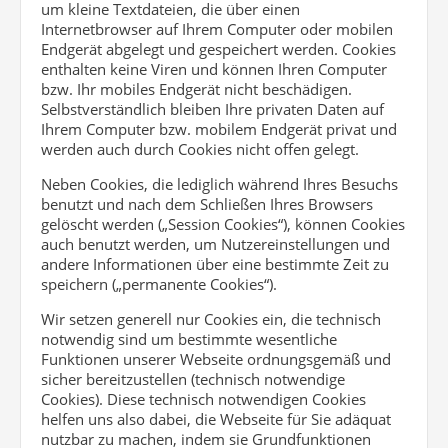
um kleine Textdateien, die über einen
Internetbrowser auf Ihrem Computer oder mobilen
Endgerät abgelegt und gespeichert werden. Cookies
enthalten keine Viren und können Ihren Computer
bzw. Ihr mobiles Endgerät nicht beschädigen.
Selbstverständlich bleiben Ihre privaten Daten auf
Ihrem Computer bzw. mobilem Endgerät privat und
werden auch durch Cookies nicht offen gelegt.
Neben Cookies, die lediglich während Ihres Besuchs
benutzt und nach dem Schließen Ihres Browsers
gelöscht werden („Session Cookies“), können Cookies
auch benutzt werden, um Nutzereinstellungen und
andere Informationen über eine bestimmte Zeit zu
speichern („permanente Cookies“).
Wir setzen generell nur Cookies ein, die technisch
notwendig sind um bestimmte wesentliche
Funktionen unserer Webseite ordnungsgemäß und
sicher bereitzustellen (technisch notwendige
Cookies). Diese technisch notwendigen Cookies
helfen uns also dabei, die Webseite für Sie adäquat
nutzbar zu machen, indem sie Grundfunktionen