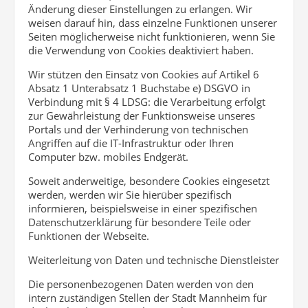
Änderung dieser Einstellungen zu erlangen. Wir
weisen darauf hin, dass einzelne Funktionen unserer
Seiten möglicherweise nicht funktionieren, wenn Sie
die Verwendung von Cookies deaktiviert haben.
Wir stützen den Einsatz von Cookies auf Artikel 6
Absatz 1 Unterabsatz 1 Buchstabe e) DSGVO in
Verbindung mit § 4 LDSG: die Verarbeitung erfolgt
zur Gewährleistung der Funktionsweise unseres
Portals und der Verhinderung von technischen
Angriffen auf die IT-Infrastruktur oder Ihren
Computer bzw. mobiles Endgerät.
Soweit anderweitige, besondere Cookies eingesetzt
werden, werden wir Sie hierüber spezifisch
informieren, beispielsweise in einer spezifischen
Datenschutzerklärung für besondere Teile oder
Funktionen der Webseite.
Weiterleitung von Daten und technische Dienstleister
Die personenbezogenen Daten werden von den
intern zuständigen Stellen der Stadt Mannheim für