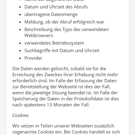
Datum und Uhrzeit des Abrufs
übertragene Datenmenge
Meldung, ob der Abruf erfolgreich war
Beschreibung des Typs des verwendeten
Webbrowsers
verwendetes Betriebssystem
Suchbegriffe mit Datum und Uhrzeit
Provider
Die Daten werden gelöscht, sobald sie für die
Erreichung des Zweckes ihrer Erhebung nicht mehr
erforderlich sind. Im Falle der Erfassung der Daten
zur Bereitstellung der Webseite ist dies der Fall,
wenn die jeweilige Sitzung beendet ist. Im Falle der
Speicherung der Daten in der Protokolldatei ist dies
nach spätestens 13 Monaten der Fall.
Cookies
Wir setzen in Teilen unserer Webseiten zusätzlich
sogenannte Cookies ein. Bei Cookies handelt es sich