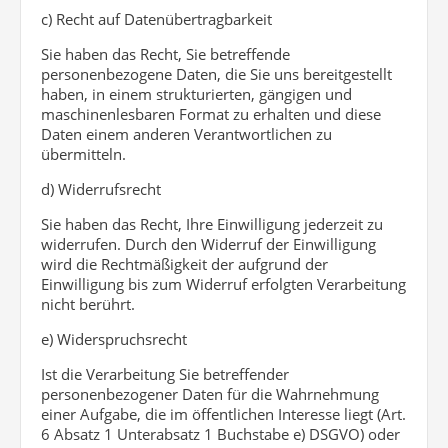
c) Recht auf Datenübertragbarkeit
Sie haben das Recht, Sie betreffende
personenbezogene Daten, die Sie uns bereitgestellt
haben, in einem strukturierten, gängigen und
maschinenlesbaren Format zu erhalten und diese
Daten einem anderen Verantwortlichen zu
übermitteln.
d) Widerrufsrecht
Sie haben das Recht, Ihre Einwilligung jederzeit zu
widerrufen. Durch den Widerruf der Einwilligung
wird die Rechtmäßigkeit der aufgrund der
Einwilligung bis zum Widerruf erfolgten Verarbeitung
nicht berührt.
e) Widerspruchsrecht
Ist die Verarbeitung Sie betreffender
personenbezogener Daten für die Wahrnehmung
einer Aufgabe, die im öffentlichen Interesse liegt (Art.
6 Absatz 1 Unterabsatz 1 Buchstabe e) DSGVO) oder