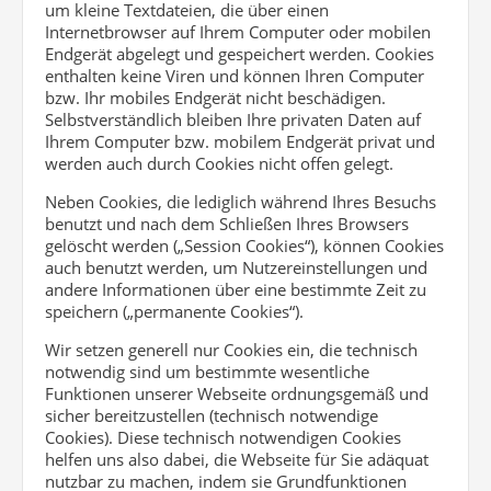
um kleine Textdateien, die über einen
Internetbrowser auf Ihrem Computer oder mobilen
Endgerät abgelegt und gespeichert werden. Cookies
enthalten keine Viren und können Ihren Computer
bzw. Ihr mobiles Endgerät nicht beschädigen.
Selbstverständlich bleiben Ihre privaten Daten auf
Ihrem Computer bzw. mobilem Endgerät privat und
werden auch durch Cookies nicht offen gelegt.
Neben Cookies, die lediglich während Ihres Besuchs
benutzt und nach dem Schließen Ihres Browsers
gelöscht werden („Session Cookies“), können Cookies
auch benutzt werden, um Nutzereinstellungen und
andere Informationen über eine bestimmte Zeit zu
speichern („permanente Cookies“).
Wir setzen generell nur Cookies ein, die technisch
notwendig sind um bestimmte wesentliche
Funktionen unserer Webseite ordnungsgemäß und
sicher bereitzustellen (technisch notwendige
Cookies). Diese technisch notwendigen Cookies
helfen uns also dabei, die Webseite für Sie adäquat
nutzbar zu machen, indem sie Grundfunktionen