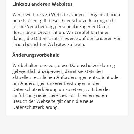
Links zu anderen Websites
Wenn wir Links zu Websites anderer Organisationen
bereitstellen, gilt diese Datenschutzerklärung nicht
für die Verarbeitung personenbezogener Daten
durch diese Organisation. Wir empfehlen Ihnen
daher, die Datenschutzhinweise auf den anderen von
Ihnen besuchten Websites zu lesen.
Änderungsvorbehalt
Wir behalten uns vor, diese Datenschutzerklärung
gelegentlich anzupassen, damit sie stets den
aktuellen rechtlichen Anforderungen entspricht oder
um Änderungen unserer Leistungen in der
Datenschutzerklärung umzusetzen, z. B. bei der
Einführung neuer Services. Für Ihren erneuten
Besuch der Webseite gilt dann die neue
Datenschutzerklärung.