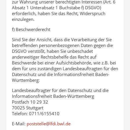
zur Wahrung unserer berechtigten Interessen (Art. 6
Absatz 1 Unterabsatz 1 Buchstabe f) DSGVO)
erforderlich, haben Sie das Recht, Widerspruch
einzulegen.
f) Beschwerderecht
Sind Sie der Ansicht, dass die Verarbeitung der Sie
betreffenden personenbezogenen Daten gegen die
DSGVO verstößt, haben Sie unbeschadet
anderweitiger Rechtsbehelfe das Recht auf
Beschwerde bei einer Aufsichtsbehörde, wie z.B. bei
dem für uns zuständigen Landesbeauftragten für den
Datenschutz und die Informationsfreiheit Baden-
Württemberg:
Landesbeauftragter für den Datenschutz und die
Informationsfreiheit Baden-Württemberg
Postfach 10 29 32
70025 Stuttgart
Telefon: 0711/6155410
E-Mail:
poststelle@lfdi.bwl.de