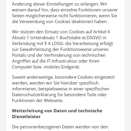
Änderung dieser Einstellungen zu erlangen. Wir
weisen darauf hin, dass einzelne Funktionen unserer
Seiten möglicherweise nicht funktionieren, wenn Sie
die Verwendung von Cookies deaktiviert haben.
Wir stützen den Einsatz von Cookies auf Artikel 6
Absatz 1 Unterabsatz 1 Buchstabe e) DSGVO in
Verbindung mit § 4 LDSG: die Verarbeitung erfolgt
zur Gewährleistung der Funktionsweise unseres
Portals und der Verhinderung von technischen
Angriffen auf die IT-Infrastruktur oder Ihren
Computer bzw. mobiles Endgerät.
Soweit anderweitige, besondere Cookies eingesetzt
werden, werden wir Sie hierüber spezifisch
informieren, beispielsweise in einer spezifischen
Datenschutzerklärung für besondere Teile oder
Funktionen der Webseite.
Weiterleitung von Daten und technische
Dienstleister
Die personenbezogenen Daten werden von den