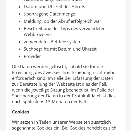
Datum und Uhrzeit des Abrufs
übertragene Datenmenge
Meldung, ob der Abruf erfolgreich war
Beschreibung des Typs des verwendeten
Webbrowsers
verwendetes Betriebssystem
Suchbegriffe mit Datum und Uhrzeit
Provider
Die Daten werden gelöscht, sobald sie für die
Erreichung des Zweckes ihrer Erhebung nicht mehr
erforderlich sind. Im Falle der Erfassung der Daten
zur Bereitstellung der Webseite ist dies der Fall,
wenn die jeweilige Sitzung beendet ist. Im Falle der
Speicherung der Daten in der Protokolldatei ist dies
nach spätestens 13 Monaten der Fall.
Cookies
Wir setzen in Teilen unserer Webseiten zusätzlich
sogenannte Cookies ein. Bei Cookies handelt es sich