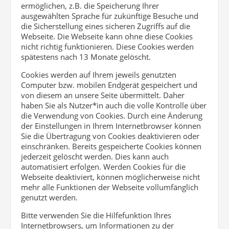
ermöglichen, z.B. die Speicherung Ihrer
ausgewählten Sprache für zukünftige Besuche und
die Sicherstellung eines sicheren Zugriffs auf die
Webseite. Die Webseite kann ohne diese Cookies
nicht richtig funktionieren. Diese Cookies werden
spätestens nach 13 Monate gelöscht.
Cookies werden auf Ihrem jeweils genutzten
Computer bzw. mobilen Endgerät gespeichert und
von diesem an unsere Seite übermittelt. Daher
haben Sie als Nutzer*in auch die volle Kontrolle über
die Verwendung von Cookies. Durch eine Änderung
der Einstellungen in Ihrem Internetbrowser können
Sie die Übertragung von Cookies deaktivieren oder
einschränken. Bereits gespeicherte Cookies können
jederzeit gelöscht werden. Dies kann auch
automatisiert erfolgen. Werden Cookies für die
Webseite deaktiviert, können möglicherweise nicht
mehr alle Funktionen der Webseite vollumfänglich
genutzt werden.
Bitte verwenden Sie die Hilfefunktion Ihres
Internetbrowsers, um Informationen zu der