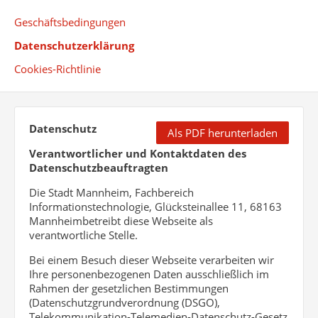
Geschäftsbedingungen
Datenschutzerklärung
Cookies-Richtlinie
Datenschutz
Als PDF herunterladen
Verantwortlicher und Kontaktdaten des
Datenschutzbeauftragten
Die Stadt Mannheim, Fachbereich
Informationstechnologie, Glücksteinallee 11, 68163
Mannheimbetreibt diese Webseite als
verantwortliche Stelle.
Bei einem Besuch dieser Webseite verarbeiten wir
Ihre personenbezogenen Daten ausschließlich im
Rahmen der gesetzlichen Bestimmungen
(Datenschutzgrundverordnung (DSGO),
Telekommunikation-Telemedien-Datenschutz-Gesetz