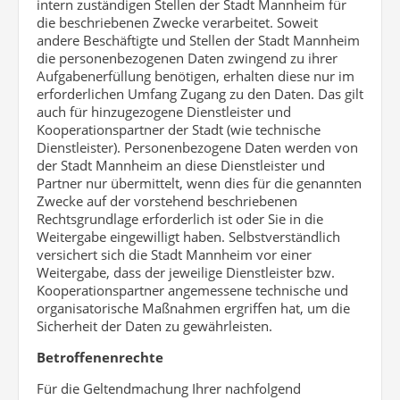
intern zuständigen Stellen der Stadt Mannheim für
die beschriebenen Zwecke verarbeitet. Soweit
andere Beschäftigte und Stellen der Stadt Mannheim
die personenbezogenen Daten zwingend zu ihrer
Aufgabenerfüllung benötigen, erhalten diese nur im
erforderlichen Umfang Zugang zu den Daten. Das gilt
auch für hinzugezogene Dienstleister und
Kooperationspartner der Stadt (wie technische
Dienstleister). Personenbezogene Daten werden von
der Stadt Mannheim an diese Dienstleister und
Partner nur übermittelt, wenn dies für die genannten
Zwecke auf der vorstehend beschriebenen
Rechtsgrundlage erforderlich ist oder Sie in die
Weitergabe eingewilligt haben. Selbstverständlich
versichert sich die Stadt Mannheim vor einer
Weitergabe, dass der jeweilige Dienstleister bzw.
Kooperationspartner angemessene technische und
organisatorische Maßnahmen ergriffen hat, um die
Sicherheit der Daten zu gewährleisten.
Betroffenenrechte
Für die Geltendmachung Ihrer nachfolgend