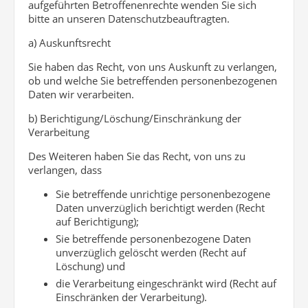
aufgeführten Betroffenenrechte wenden Sie sich
bitte an unseren Datenschutzbeauftragten.
a) Auskunftsrecht
Sie haben das Recht, von uns Auskunft zu verlangen,
ob und welche Sie betreffenden personenbezogenen
Daten wir verarbeiten.
b) Berichtigung/Löschung/Einschränkung der
Verarbeitung
Des Weiteren haben Sie das Recht, von uns zu
verlangen, dass
Sie betreffende unrichtige personenbezogene
Daten unverzüglich berichtigt werden (Recht
auf Berichtigung);
Sie betreffende personenbezogene Daten
unverzüglich gelöscht werden (Recht auf
Löschung) und
die Verarbeitung eingeschränkt wird (Recht auf
Einschränken der Verarbeitung).